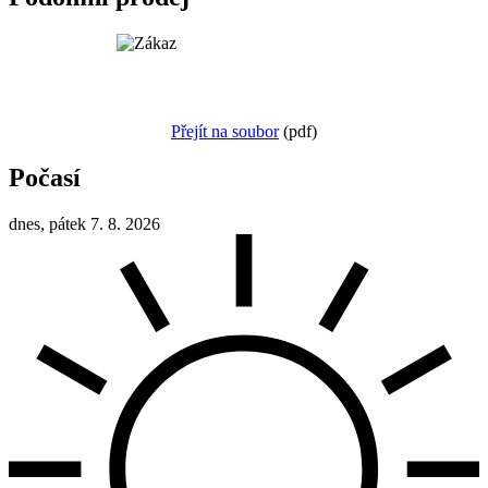
Přejít na soubor
(pdf)
Počasí
dnes, pátek 7. 8. 2026