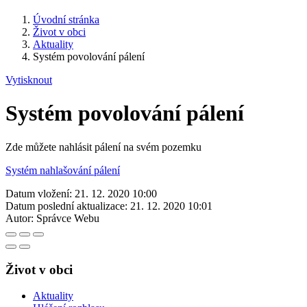
Úvodní stránka
Život v obci
Aktuality
Systém povolování pálení
Vytisknout
Systém povolování pálení
Zde můžete nahlásit pálení na svém pozemku
Systém nahlašování pálení
Datum vložení:
21. 12. 2020 10:00
Datum poslední aktualizace:
21. 12. 2020 10:01
Autor:
Správce Webu
Život v obci
Aktuality