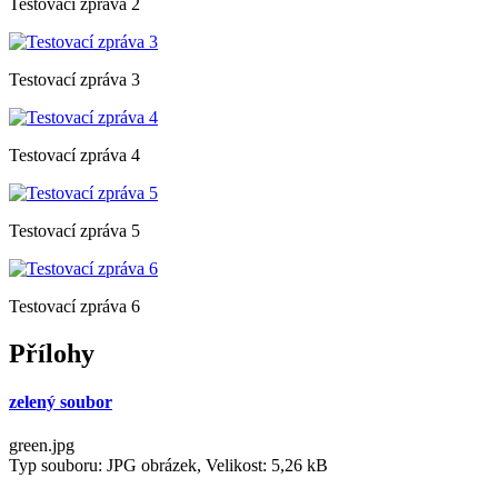
Testovací zpráva 2
Testovací zpráva 3
Testovací zpráva 4
Testovací zpráva 5
Testovací zpráva 6
Přílohy
zelený soubor
green.jpg
Typ souboru: JPG obrázek, Velikost: 5,26 kB