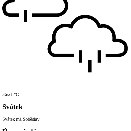
36/21 °C
Svátek
Svátek má
Soběslav